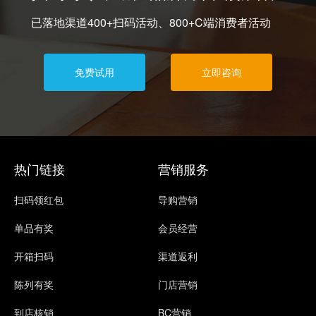
已落地渠道400+扫码活动、800+C端消费者活动
免费试用
立即咨询
热门链接
营销服务
扫码领红包
导购营销
单品有奖
会员经营
开箱扫码
渠道返利
陈列有奖
门店营销
到店核销
BC营销