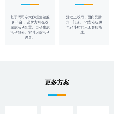
基于码司令大数据营销服
活动上线后，面向品牌
务平台， 品牌方可在线
方、门店、 消费者提供
完成活动配置、自动生成
7*24小时的人工客服热
活动报表、实时追踪活动
线。
进展。
更多方案