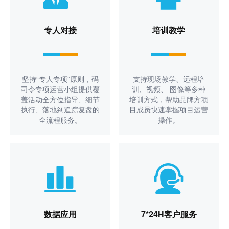
专人对接
培训教学
坚持“专人专项”原则，码
支持现场教学、远程培
司令专项运营小组提供覆
训、视频、 图像等多种
盖活动全方位指导、细节
培训方式，帮助品牌方项
执行、落地到追踪复盘的
目成员快速掌握项目运营
全流程服务。
操作。
数据应用
7*24H客户服务