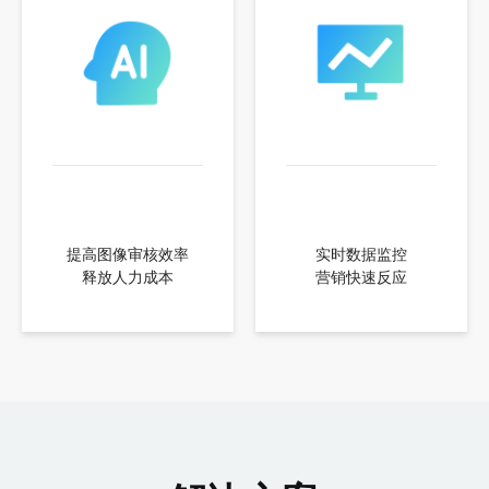
提高图像审核效率
实时数据监控
释放人力成本
营销快速反应