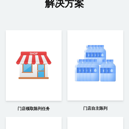
解决方案
门店自主陈列
门店领取陈列任务