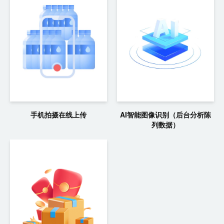
手机拍摄在线上传
AI智能图像识别（后台分析陈
列数据）