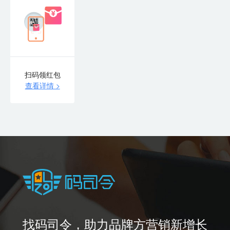
扫码领红包
查看详情 >
找码司令，助力品牌方营销新增长