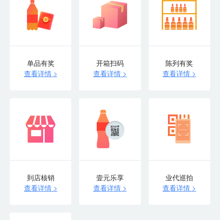
单品有奖
开箱扫码
陈列有奖
查看详情 >
查看详情 >
查看详情 >
到店核销
壹元乐享
业代巡拍
查看详情 >
查看详情 >
查看详情 >