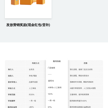
发放营销奖励(现金红包/货补)