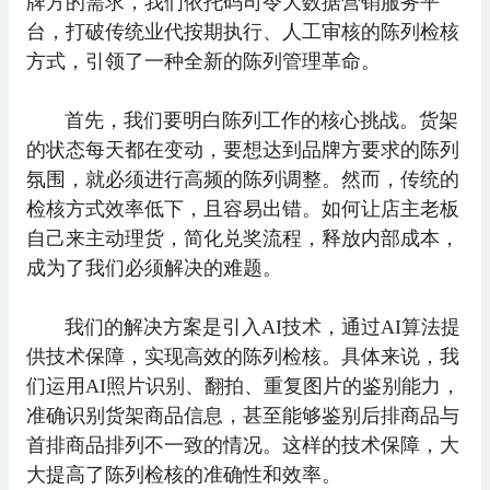
牌方的需求，我们依托码司令大数据营销服务平
台，打破传统业代按期执行、人工审核的陈列检核
方式，引领了一种全新的陈列管理革命。
首先，我们要明白陈列工作的核心挑战。货架
的状态每天都在变动，要想达到品牌方要求的陈列
氛围，就必须进行高频的陈列调整。然而，传统的
检核方式效率低下，且容易出错。如何让店主老板
自己来主动理货，简化兑奖流程，释放内部成本，
成为了我们必须解决的难题。
我们的解决方案是引入AI技术，通过AI算法提
供技术保障，实现高效的陈列检核。具体来说，我
们运用AI照片识别、翻拍、重复图片的鉴别能力，
准确识别货架商品信息，甚至能够鉴别后排商品与
首排商品排列不一致的情况。这样的技术保障，大
大提高了陈列检核的准确性和效率。