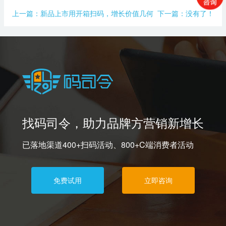
上一篇：
新品上市用开箱扫码，增长价值几何
下一篇：没有了！
找码司令，助力品牌方营销新增长
已落地渠道400+扫码活动、800+C端消费者活动
免费试用
立即咨询