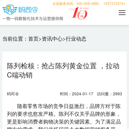
全国服务热线：400-059-3880
15975753741
当前位置：
首页
>
资讯中心
>
行业动态
陈列检核：抢占陈列黄金位置 ，拉动
C端动销
码司令
时间：2024-01-17 访问量：2993
随着零售市场的竞争日益激烈，品牌方对于陈
列的要求也愈发严格。陈列不仅关乎品牌的形象，
更是影响消费者购物决策的关键因素。为了满足品