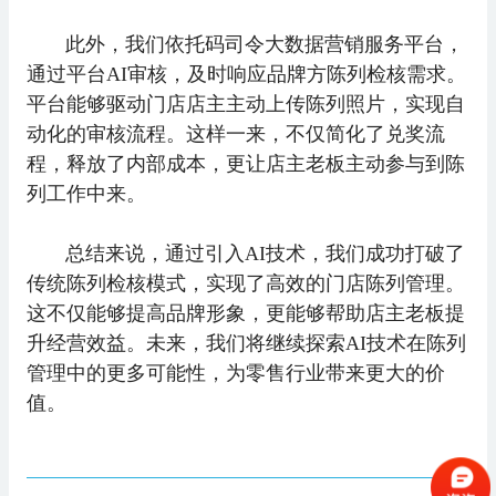
此外，我们依托码司令大数据营销服务平台，
通过平台AI审核，及时响应品牌方陈列检核需求。
平台能够驱动门店店主主动上传陈列照片，实现自
动化的审核流程。这样一来，不仅简化了兑奖流
程，释放了内部成本，更让店主老板主动参与到陈
列工作中来。
总结来说，通过引入AI技术，我们成功打破了
传统陈列检核模式，实现了高效的门店陈列管理。
这不仅能够提高品牌形象，更能够帮助店主老板提
升经营效益。未来，我们将继续探索AI技术在陈列
管理中的更多可能性，为零售行业带来更大的价
值。